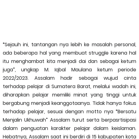
“Sejauh ini, tantangan nya lebih ke masalah personal,
ada beberapa hal yang membuat struggle karena hal
itu menghambat kita menjadi dai dan sebagai ketum
juga”, ungkap M. Iqbal Maulana ketum periode
2022/2023. Assalam hadir sebagai wujud cinta
terhadap pelajar di Sumatera Barat, melalui wadah ini,
diharapkan pelajar memiliki minat yang tinggi untuk
bergabung menjadi keanggotaanya. Tidak hanya fokus
terhadap pelajar, sesuai dengan motto nya “Bersatu
Menjalin Ukhuwah” Assalam turut serta berpasrtisipasi
dalam penguatan karakter pelajar dalam keislaman.
Hebatnya, Assalam saat ini berdiri di 15 kabupaten kota