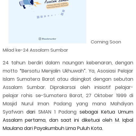
Coming Soon
Milad ke-24 Assalam Sumbar
24 tahun berdiri dalam naungan kebenaran, dengan
motto “Bersatu Menjalin Ukhuwah”. Ya, Asosiasi Pelajar
Islam Sumatera Barat atau disingkat dengan sebutan
Assalam Sumbar. Diprakarsai oleh inisiatif pelajar-
pelajar rohis se-Sumatera Barat, 27 Oktober 1999 di
Masjid Nurul Iman Padang yang mana Mahdiyan
Syafwan
dari
SMAN 1 Padang
sebagai Ketua Umum
Assalam pertama, dan saat ini diketuai oleh M. Iqbal
Maulana dari Payakumbuh Lima Puluh Kota.