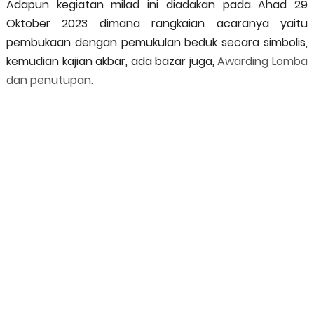
Adapun kegiatan milad ini diadakan pada Ahad 29
Oktober 2023 dimana rangkaian acaranya yaitu
pembukaan dengan pemukulan beduk secara simbolis,
kemudian kajian akbar, ada bazar juga,
Awarding Lomba
dan penutupan.