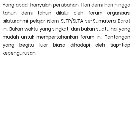
Yang abadi hanyalah perubahan. Hari demi hari hingga
tahun demi tahun dilalui oleh forum organisasi
silaturahmi pelajar islam SLTP/SLTA se-Sumatera Barat
ini. Bukan waktu yang singkat, dan bukan suatu hal yang
mudah untuk mempertahankan forum ini. Tantangan
yang begitu luar biasa dihadapi oleh tiap-tiap
kepengurusan.