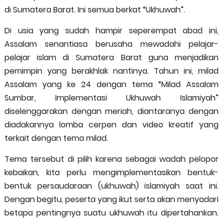
di Sumatera Barat. Ini semua berkat “Ukhuwah”.
Di usia yang sudah hampir seperempat abad ini,
Assalam senantiasa berusaha mewadahi pelajar-
pelajar islam di Sumatera Barat guna menjadikan
pemimpin yang berakhlak nantinya. Tahun ini, milad
Assalam yang ke 24 dengan tema “Milad Assalam
Sumbar, Implementasi Ukhuwah Islamiyah”
diselenggarakan dengan meriah, diantaranya dengan
diadakannya lomba cerpen dan video kreatif yang
terkait dengan tema milad.
Tema tersebut di pilih karena sebagai wadah pelopor
kebaikan, kita perlu mengimplementasikan bentuk-
bentuk persaudaraan (ukhuwah) islamiyah saat ini.
Dengan begitu, peserta yang ikut serta akan menyadari
betapa pentingnya suatu ukhuwah itu dipertahankan.