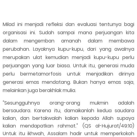
Milad ini menjadi refleksi dan evaluasi tentunya bagi
organisasi ini. Sudah sampai mana perjuangan kita
dalam mengemban amanah dalam membawa
perubahan. Layaknya kupu-kupu, dari yang awalnya
merupakan ulat kemudian menjadi kupu-kupu perlu
perjuangan yang luar biasa. Untuk itu, generasi muda
perlu bermetamorfosis untuk menjadikan dirinya
generasi emas mendatang. Bukan hanya emas saja,
melainkan juga berakhlak mulia.
"Sesungguhnya orang-orang mukmin adalah
bersaudara. Karena itu, damaikanlah kedua saudara
kalian, dan bertakwalah kalian kepada Allah supaya
kalian mendapatkan rahmat." (QS al-Hujurat/49:10)
Untuk itu ikhwah, Assalam hadir untuk memperkokoh