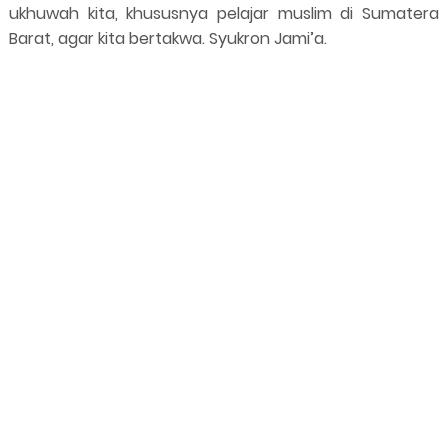
ukhuwah kita, khususnya pelajar muslim di Sumatera
Barat, agar kita bertakwa. Syukron Jami’a.