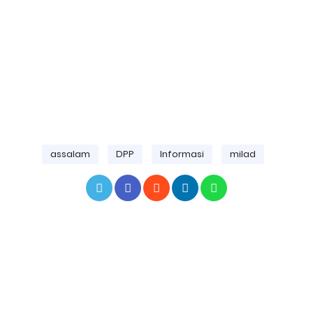
assalam
DPP
Informasi
milad