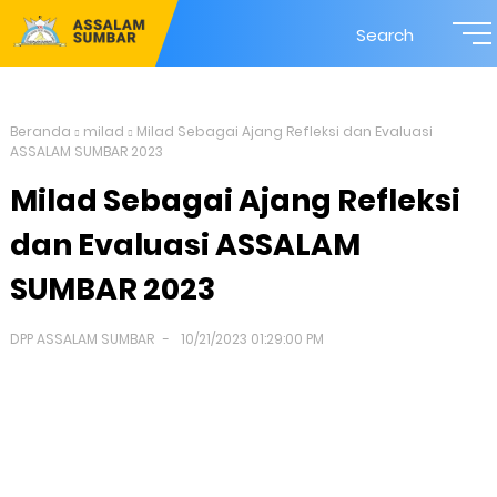
Search
Beranda
milad
Milad Sebagai Ajang Refleksi dan Evaluasi
ASSALAM SUMBAR 2023
Milad Sebagai Ajang Refleksi
dan Evaluasi ASSALAM
SUMBAR 2023
DPP ASSALAM SUMBAR
10/21/2023 01:29:00 PM