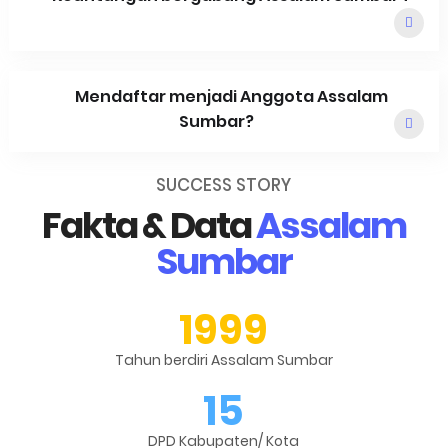
Mendaftar menjadi Anggota Assalam
Sumbar?
SUCCESS STORY
Fakta & Data
Assalam
Sumbar
1999
Tahun berdiri Assalam Sumbar
15
DPD Kabupaten/ Kota