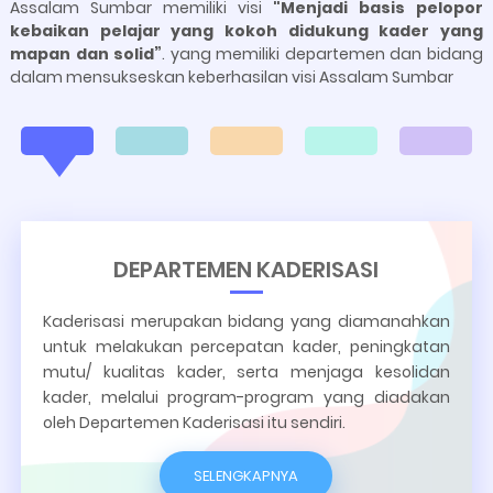
Assalam Sumbar memiliki visi
"Menjadi basis pelopor
kebaikan pelajar yang kokoh didukung kader yang
mapan dan solid”
. yang memiliki departemen dan bidang
dalam mensukseskan keberhasilan visi Assalam Sumbar
DEPARTEMEN KADERISASI
Kaderisasi merupakan bidang yang diamanahkan
untuk melakukan percepatan kader, peningkatan
mutu/ kualitas kader, serta menjaga kesolidan
kader, melalui program-program yang diadakan
oleh Departemen Kaderisasi itu sendiri.
SELENGKAPNYA