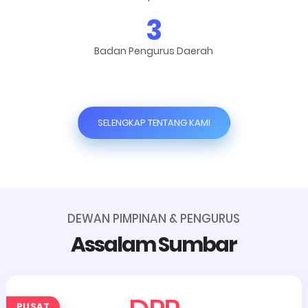
3
Badan Pengurus Daerah
SELENGKAP TENTANG KAMI
DEWAN PIMPINAN & PENGURUS
Assalam Sumbar
PUSAT