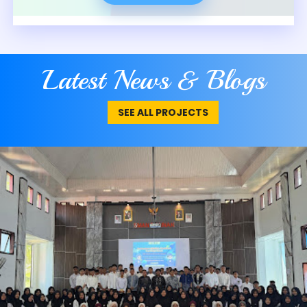
Latest News & Blogs
SEE ALL PROJECTS