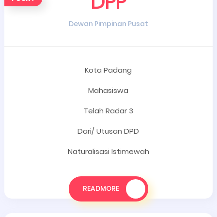
DPP
Dewan Pimpinan Pusat
Kota Padang
Mahasiswa
Telah Radar 3
Dari/ Utusan DPD
Naturalisasi Istimewah
READMORE