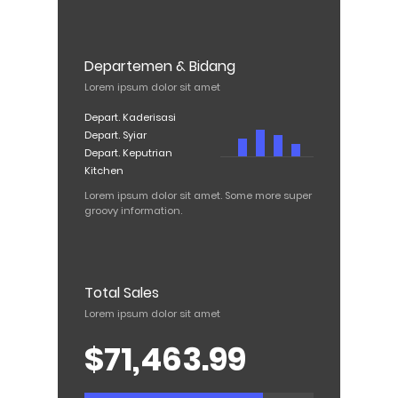
Departemen & Bidang
Lorem ipsum dolor sit amet
Depart. Kaderisasi
Depart. Syiar
Depart. Keputrian
Kitchen
Lorem ipsum dolor sit amet. Some more super
groovy information.
Total Sales
Lorem ipsum dolor sit amet
$71,463.99