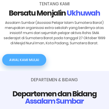
TENTANG KAMI
Bersatu Menjalin
Ukhuwah
Assalam Sumbar (Asosiasi Pelajar Islam Sumatera Barat)
merupakan organisasi extra sekolah yang berdirnya atas
inisiatif murni dari sejumlah pelajar aktivis Rohis SMA
sederajat di Sumatera Barat pada tanggal 27 Oktober 1999
di Mesjid Nurul Iman, Kota Padang, Sumatera Barat.
AWAL KAMI MULAI
DEPARTEMEN & BIDANG
Departemen dan Bidang
Assalam Sumbar