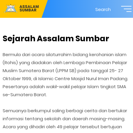
Search
Sejarah Assalam Sumbar
Bermula dari acara silaturrahim bidang kerohanian islam
(Rohis) yang diadakan oleh Lembaga Pembinaan Pelajar
Muslim Sumatera Barat (LPPM SB) pada tanggal 25- 27
Oktober 1999, di Islamic Centre Masjid Nurul Iman Padang.
Pesertanya adalah wakil-wakil pelajar Islam tingkat SMA
se-Sumatera Barat.
Semuanya berkumpul saling berbagi cerita dan bertukar
informasi tentang sekolah dan daerah masing-masing.
Acara yang dihadiri oleh 49 pelajar tersebut bertujuan