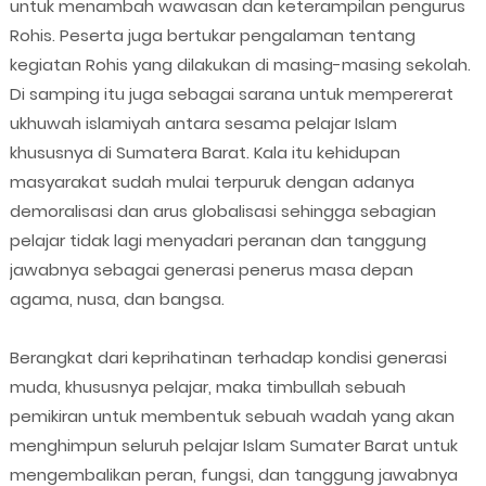
untuk menambah wawasan dan keterampilan pengurus
Rohis. Peserta juga bertukar pengalaman tentang
kegiatan Rohis yang dilakukan di masing-masing sekolah.
Di samping itu juga sebagai sarana untuk mempererat
ukhuwah islamiyah antara sesama pelajar Islam
khususnya di Sumatera Barat. Kala itu kehidupan
masyarakat sudah mulai terpuruk dengan adanya
demoralisasi dan arus globalisasi sehingga sebagian
pelajar tidak lagi menyadari peranan dan tanggung
jawabnya sebagai generasi penerus masa depan
agama, nusa, dan bangsa.
Berangkat dari keprihatinan terhadap kondisi generasi
muda, khususnya pelajar, maka timbullah sebuah
pemikiran untuk membentuk sebuah wadah yang akan
menghimpun seluruh pelajar Islam Sumater Barat untuk
mengembalikan peran, fungsi, dan tanggung jawabnya