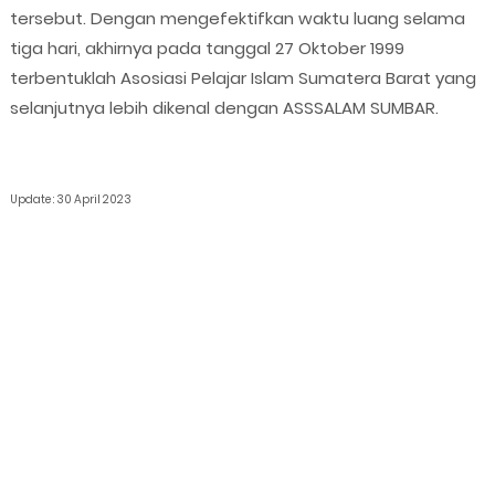
tersebut. Dengan mengefektifkan waktu luang selama
tiga hari, akhirnya pada tanggal 27 Oktober 1999
terbentuklah Asosiasi Pelajar Islam Sumatera Barat yang
selanjutnya lebih dikenal dengan ASSSALAM SUMBAR.
Update : 30 April 2023