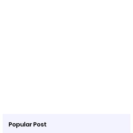
Popular Post