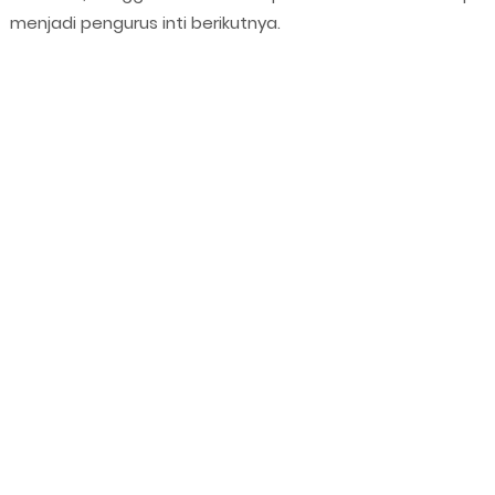
menjadi pengurus inti berikutnya.