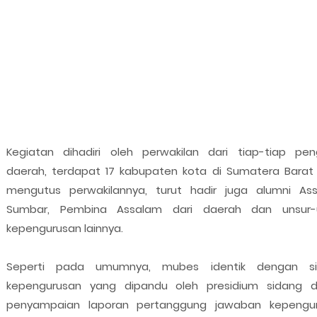
Kegiatan dihadiri oleh perwakilan dari tiap-tiap pen
daerah, terdapat 17 kabupaten kota di Sumatera Barat
mengutus perwakilannya, turut hadir juga alumni As
Sumbar, Pembina Assalam dari daerah dan unsur-
kepengurusan lainnya.
Seperti pada umumnya, mubes identik dengan si
kepengurusan yang dipandu oleh presidium sidang 
penyampaian laporan pertanggung jawaban kepengu