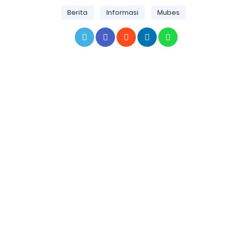
Berita
Informasi
Mubes