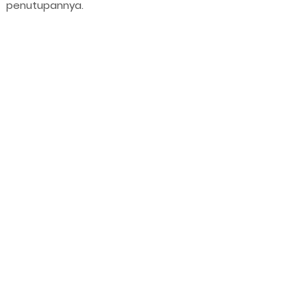
penutupannya.