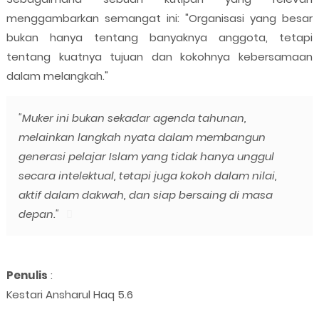
menggambarkan semangat ini: "Organisasi yang besar
bukan hanya tentang banyaknya anggota, tetapi
tentang kuatnya tujuan dan kokohnya kebersamaan
dalam melangkah."
"Muker ini bukan sekadar agenda tahunan,
melainkan langkah nyata dalam membangun
generasi pelajar Islam yang tidak hanya unggul
secara intelektual, tetapi juga kokoh dalam nilai,
aktif dalam dakwah, dan siap bersaing di masa
depan."
Penulis
:
Kestari Ansharul Haq 5.6