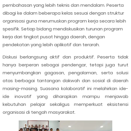
pembahasan yang lebih teknis dan mendalam. Peserta
dibagi ke dalam beberapa kelas sesuai dengan struktur
organisasi guna merumuskan program kerja secara lebih
spesifik. Setiap bidang mendiskusikan turunan program
kerja dari tingkat pusat hingga daerah, dengan
pendekatan yang lebih aplikatif dan terarah.
Diskusi berlangsung aktif dan produktif. Peserta tidak
hanya berperan sebagai pendengar, tetapi juga turut
menyumbangkan gagasan, pengalaman, serta solusi
atas berbagai tantangan dakwah dan sosial di daerah
masing-masing. Suasana kolaboratif ini melahirkan ide-
ide inovatif yang diharapkan mampu menjawab
kebutuhan pelajar sekaligus memperkuat eksistensi
organisasi di tengah masyarakat.