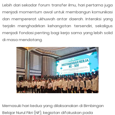
Lebih dari sekadar forum transfer ilmu, hari pertama juga
menjadi momentum awal untuk membangun komunikasi
dan mempererat ukhuwah antar daerah. Interaksi yang
terjalin menghadirkan kehangatan tersendiri, sekaligus
menjadi fondasi penting bagi kerja sama yang lebih solid
di masa mendatang.
Memasuki hari kedua yang dilaksanakan di Bimbingan
Belajar Nurul Fikri (NF), kegiatan difokuskan pada