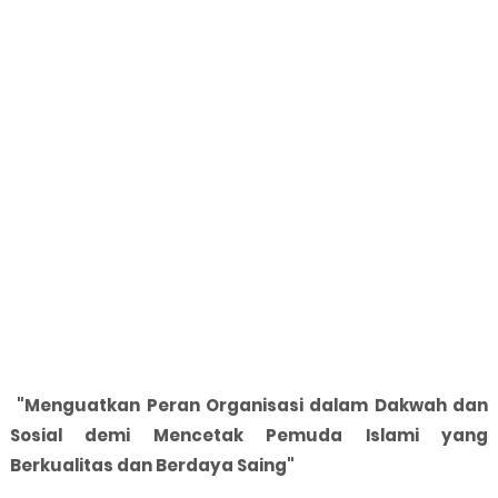
"Menguatkan Peran Organisasi dalam Dakwah dan
Sosial demi Mencetak Pemuda Islami yang
Berkualitas dan Berdaya Saing"