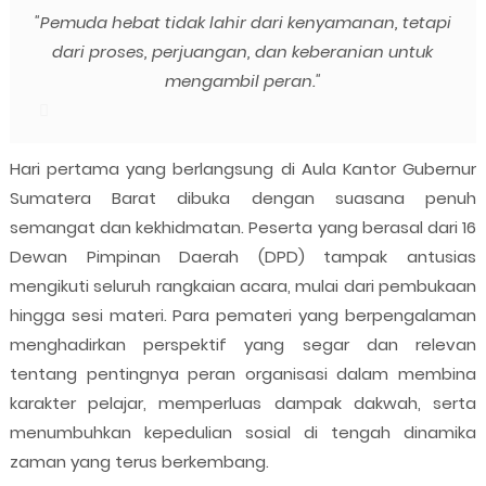
"Pemuda hebat tidak lahir dari kenyamanan, tetapi
dari proses, perjuangan, dan keberanian untuk
mengambil peran."
Hari pertama yang berlangsung di Aula Kantor Gubernur
Sumatera Barat dibuka dengan suasana penuh
semangat dan kekhidmatan. Peserta yang berasal dari 16
Dewan Pimpinan Daerah (DPD) tampak antusias
mengikuti seluruh rangkaian acara, mulai dari pembukaan
hingga sesi materi. Para pemateri yang berpengalaman
menghadirkan perspektif yang segar dan relevan
tentang pentingnya peran organisasi dalam membina
karakter pelajar, memperluas dampak dakwah, serta
menumbuhkan kepedulian sosial di tengah dinamika
zaman yang terus berkembang.