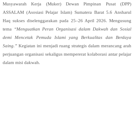
Musyawarah Kerja (Muker) Dewan Pimpinan Pusat (DPP)
ASSALAM (Asosiasi Pelajar Islam) Sumatera Barat 5.6 Ansharul
Haq sukses diselenggarakan pada 25–26 April 2026. Mengusung
tema
“Menguatkan Peran Organisasi dalam Dakwah dan Sosial
demi Mencetak Pemuda Islami yang Berkualitas dan Berdaya
Saing.”
Kegiatan ini menjadi ruang strategis dalam merancang arah
perjuangan organisasi sekaligus mempererat kolaborasi antar pelajar
dalam misi dakwah.