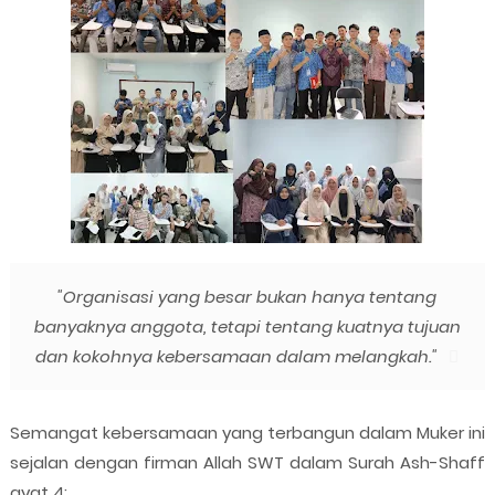
"Organisasi yang besar bukan hanya tentang
banyaknya anggota, tetapi tentang kuatnya tujuan
dan kokohnya kebersamaan dalam melangkah."
Semangat kebersamaan yang terbangun dalam Muker ini
sejalan dengan firman Allah SWT dalam Surah Ash-Shaff
ayat 4: