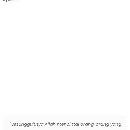
"Sesungguhnya Allah mencintai orang-orang yang